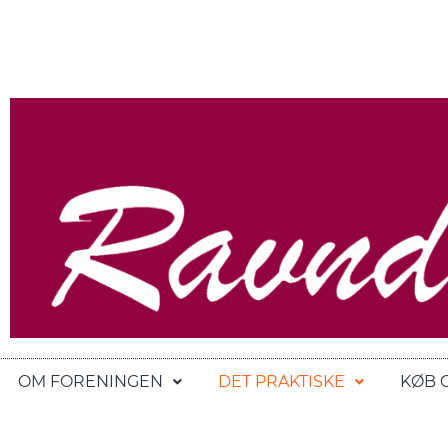
OM FORENINGEN
DET PRAKTISKE
KØB 