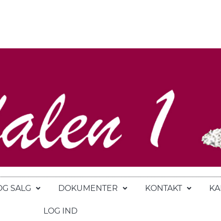
OG SALG
DOKUMENTER
KONTAKT
KA
LOG IND