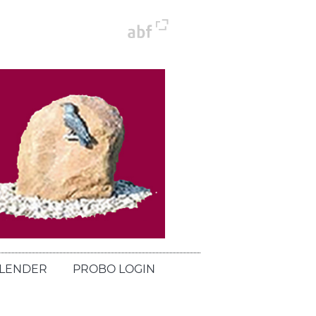
LENDER
PROBO LOGIN