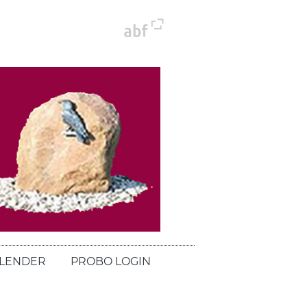
LENDER
PROBO LOGIN