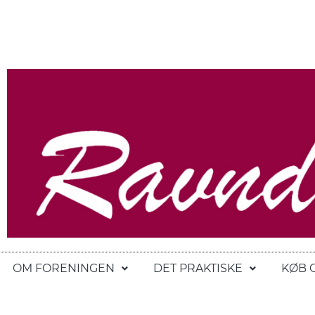
OM FORENINGEN
DET PRAKTISKE
KØB 