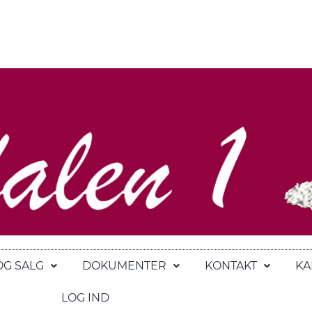
OG SALG
DOKUMENTER
KONTAKT
KA
LOG IND