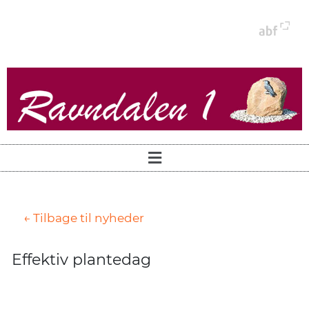
← Tilbage til nyheder
Effektiv plantedag