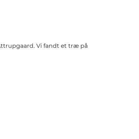
Attrupgaard. Vi fandt et træ på