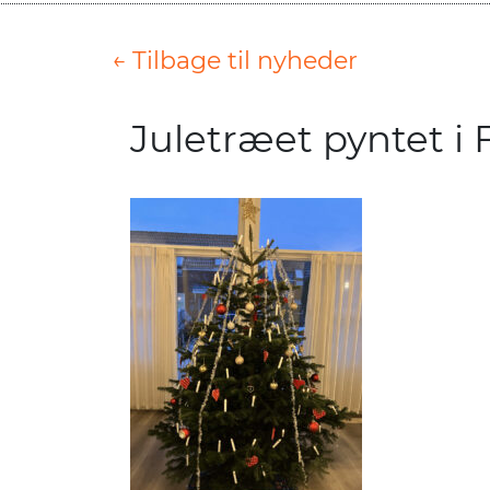
← Tilbage til nyheder
Juletræet pyntet i