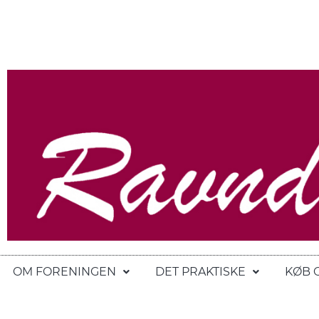
OM FORENINGEN
DET PRAKTISKE
KØB 