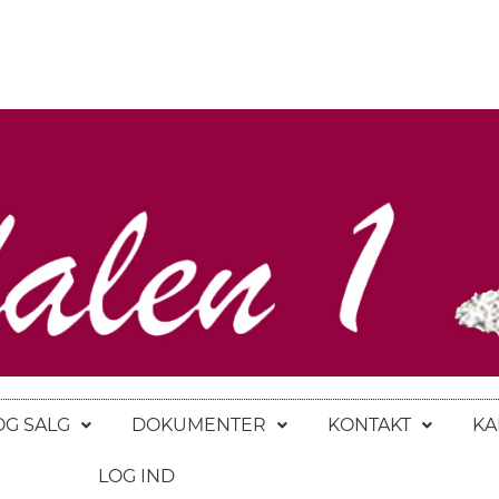
OG SALG
DOKUMENTER
KONTAKT
KA
LOG IND