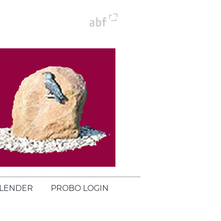
LENDER
PROBO LOGIN