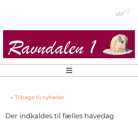
← Tilbage til nyheder
Der indkaldes til fælles havedag