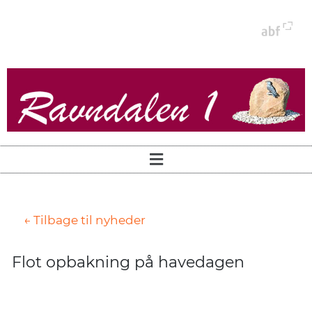
← Tilbage til nyheder
Flot opbakning på havedagen