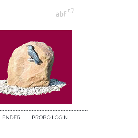
LENDER
PROBO LOGIN