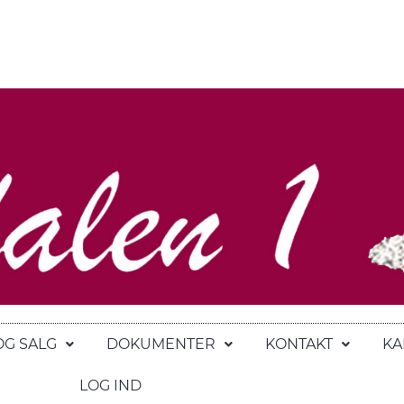
OG SALG
DOKUMENTER
KONTAKT
KA
LOG IND