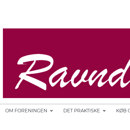
OM FORENINGEN
DET PRAKTISKE
KØB 