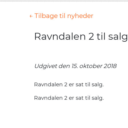
← Tilbage til nyheder
Ravndalen 2 til salg
Udgivet den 15. oktober 2018
Ravndalen 2 er sat til salg.
Ravndalen 2 er sat til salg.