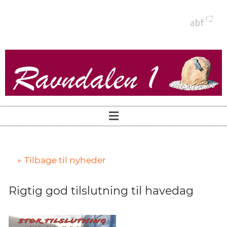
← Tilbage til nyheder
Rigtig god tilslutning til havedag